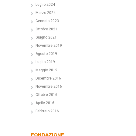
Luglio 2024
Marzo 2024
Gennaio 2023
Ottobre 2021
Giugno 2021
Novembre 2019
Agosto 2019
Luglio 2019
Maggio 2019
Dicembre 2016
Novembre 2016
Ottobre 2016
Aprile 2016
Febbraio 2016
FONDAZIONE