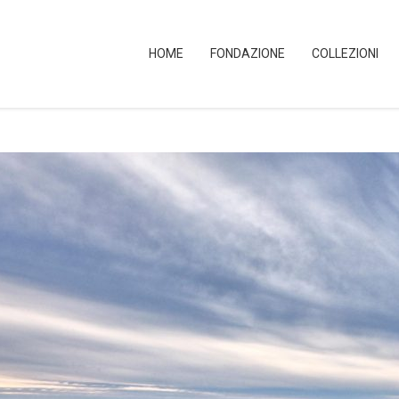
HOME
FONDAZIONE
COLLEZIONI