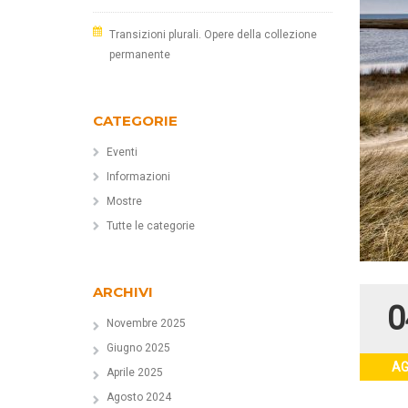
Transizioni plurali. Opere della collezione
permanente
CATEGORIE
Eventi
Informazioni
Mostre
Tutte le categorie
ARCHIVI
0
Novembre 2025
Giugno 2025
A
Aprile 2025
Agosto 2024