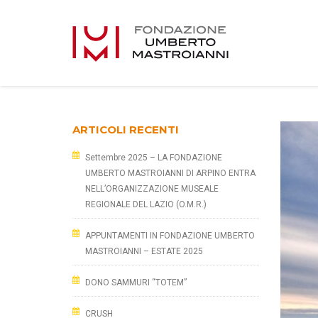
ARTICOLI RECENTI
Settembre 2025 – LA FONDAZIONE
UMBERTO MASTROIANNI DI ARPINO ENTRA
NELL’ORGANIZZAZIONE MUSEALE
REGIONALE DEL LAZIO (O.M.R.)
APPUNTAMENTI IN FONDAZIONE UMBERTO
MASTROIANNI – ESTATE 2025
DONO SAMMURI “TOTEM”
CRUSH