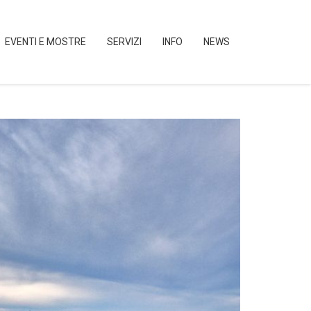
EVENTI E MOSTRE
SERVIZI
INFO
NEWS