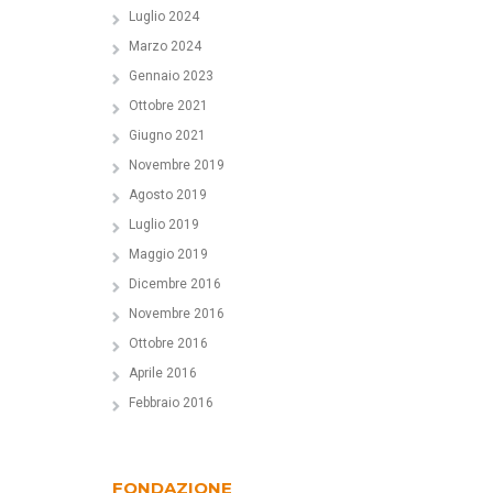
Luglio 2024
Marzo 2024
Gennaio 2023
Ottobre 2021
Giugno 2021
Novembre 2019
Agosto 2019
Luglio 2019
Maggio 2019
Dicembre 2016
Novembre 2016
Ottobre 2016
Aprile 2016
Febbraio 2016
FONDAZIONE