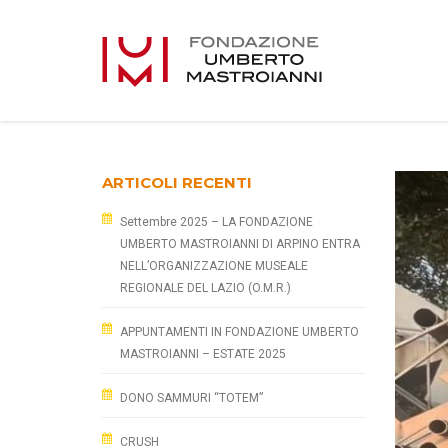
ARTICOLI RECENTI
Settembre 2025 – LA FONDAZIONE
UMBERTO MASTROIANNI DI ARPINO ENTRA
NELL’ORGANIZZAZIONE MUSEALE
REGIONALE DEL LAZIO (O.M.R.)
APPUNTAMENTI IN FONDAZIONE UMBERTO
MASTROIANNI – ESTATE 2025
DONO SAMMURI “TOTEM”
CRUSH