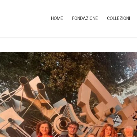
HOME
FONDAZIONE
COLLEZIONI