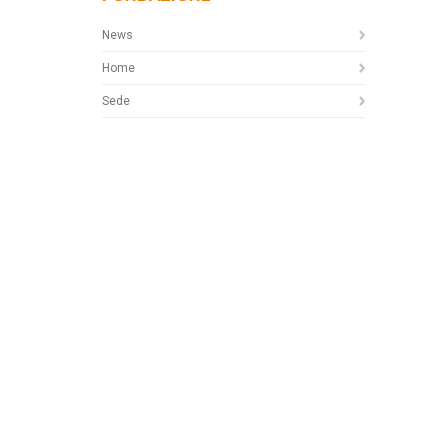
News
Home
Sede