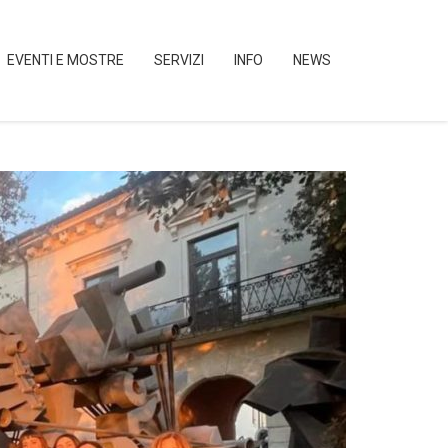
EVENTI E MOSTRE
SERVIZI
INFO
NEWS