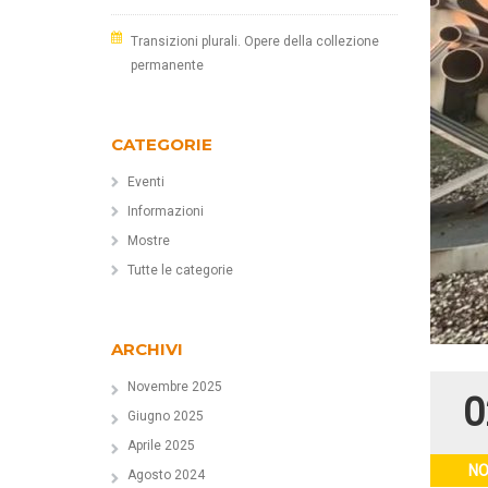
Transizioni plurali. Opere della collezione
permanente
CATEGORIE
Eventi
Informazioni
Mostre
Tutte le categorie
ARCHIVI
Novembre 2025
0
Giugno 2025
Aprile 2025
N
Agosto 2024