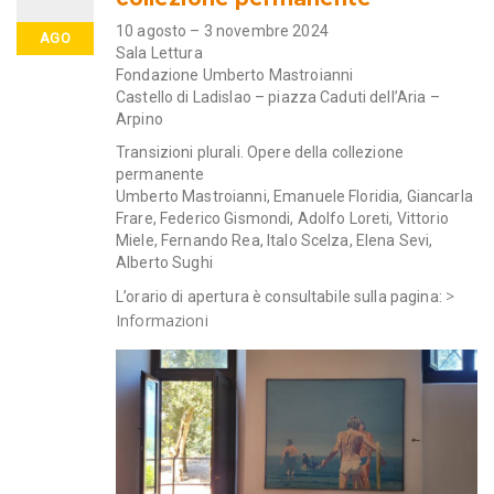
10 agosto – 3 novembre 2024
AGO
Sala Lettura
Fondazione Umberto Mastroianni
Castello di Ladislao – piazza Caduti dell’Aria –
Arpino
Transizioni plurali. Opere della collezione
permanente
Umberto Mastroianni, Emanuele Floridia, Giancarla
Frare, Federico Gismondi, Adolfo Loreti, Vittorio
Miele, Fernando Rea, Italo Scelza, Elena Sevi,
Alberto Sughi
>
L’orario di apertura è consultabile sulla pagina:
Informazioni