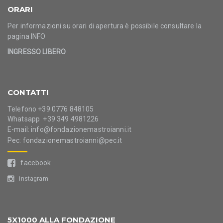
ORARI
Per informazioni su orari di apertura è possibile consultare la
pagina
INFO
INGRESSO LIBERO
CONTATTI
Telefono +39 0776 848105
Whatsapp +39 349 4981226
E-mail:
info@fondazionemastroianni.it
Pec:
fondazionemastroianni@pec.it
facebook
instagram
5X1000 ALLA FONDAZIONE