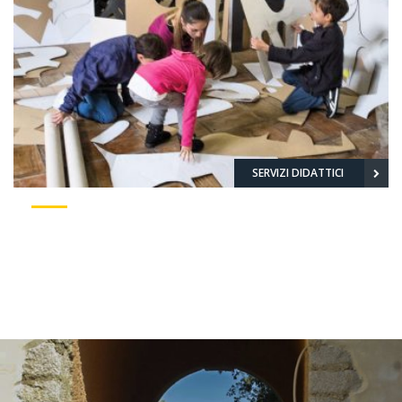
SERVIZI DIDATTICI