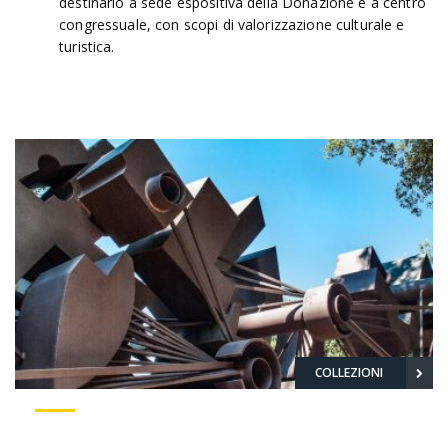
destinarlo a sede espositiva della Donazione e a centro
congressuale, con scopi di valorizzazione culturale e
turistica.
COLLEZIONI