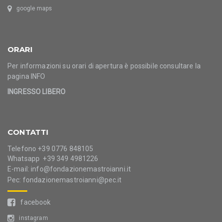
google maps
ORARI
Per informazioni su orari di apertura è possibile consultare la
pagina
INFO
INGRESSO LIBERO
CONTATTI
Telefono +39 0776 848105
Whatsapp +39 349 4981226
E-mail:
info@fondazionemastroianni.it
Pec:
fondazionemastroianni@pec.it
facebook
instagram