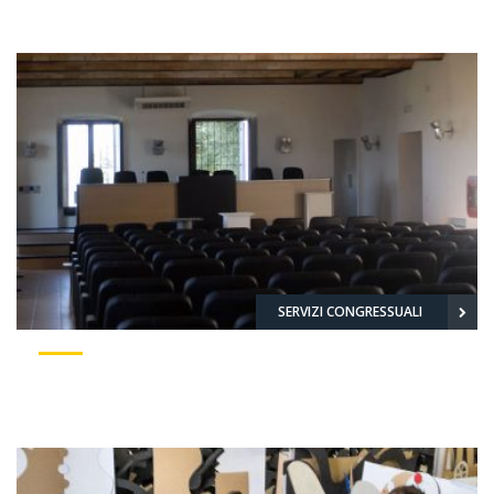
SERVIZI CONGRESSUALI