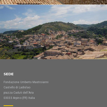
SEDE
Fondazione Umberto Mastroianni
Castello di Ladislao
piazza Caduti dell'Aria
03033 Arpino (FR) Italia