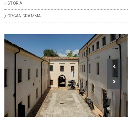
STORIA
ORGANIGRAMMA