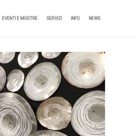
EVENTI E MOSTRE
SERVIZI
INFO
NEWS