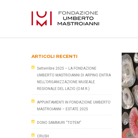
ARTICOLI RECENTI
Settembre 2025 – LA FONDAZIONE
UMBERTO MASTROIANNI DI ARPINO ENTRA
NELL’ORGANIZZAZIONE MUSEALE
REGIONALE DEL LAZIO (O.M.R.)
APPUNTAMENTI IN FONDAZIONE UMBERTO
MASTROIANNI – ESTATE 2025
DONO SAMMURI “TOTEM”
CRUSH