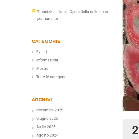
Transizioni plurali. Opere della collezione
permanente
CATEGORIE
Eventi
Informazioni
Mostre
Tutte le categorie
ARCHIVI
Novembre 2025
Giugno 2025
2
Aprile 2025
Agosto 2024