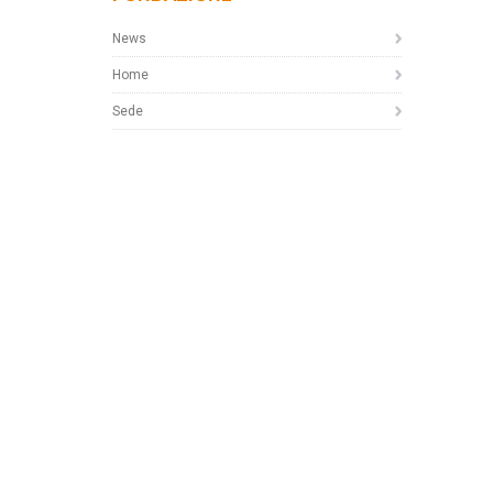
News
Home
Sede