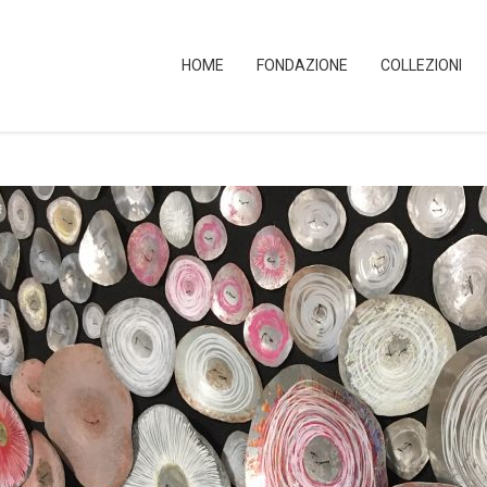
HOME
FONDAZIONE
COLLEZIONI