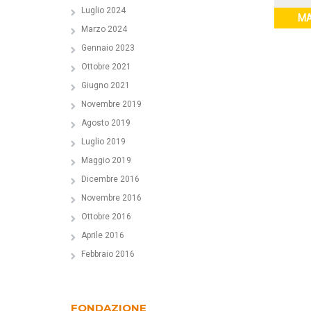
Luglio 2024
M
Marzo 2024
Gennaio 2023
Ottobre 2021
Giugno 2021
Novembre 2019
Agosto 2019
Luglio 2019
Maggio 2019
Dicembre 2016
Novembre 2016
Ottobre 2016
Aprile 2016
Febbraio 2016
FONDAZIONE