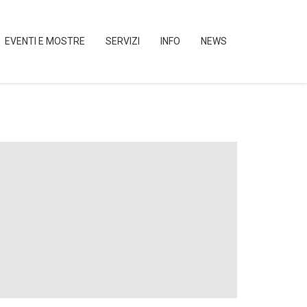
EVENTI E MOSTRE
SERVIZI
INFO
NEWS