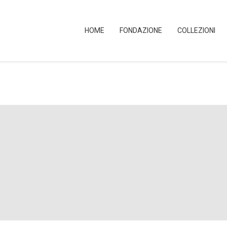
HOME
FONDAZIONE
COLLEZIONI